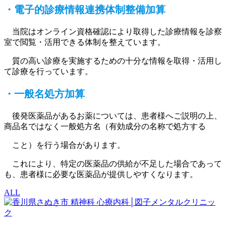
・電子的診療情報連携体制整備加算
当院はオンライン資格確認により取得した診療情報を診察
室で閲覧・活用できる体制を整えています。
質の高い診療を実施するための十分な情報を取得・活用し
て診療を行っています。
・一般名処方加算
後発医薬品があるお薬については、患者様へご説明の上、
商品名ではなく一般処方名（有効成分の名称で処方する
こと）を行う場合があります。
これにより、特定の医薬品の供給が不足した場合であって
も、患者様に必要な医薬品が提供しやすくなります。
ALL