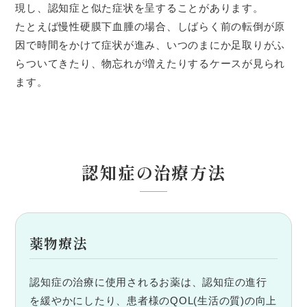
現し、認知症と似た症状を呈することがあります。
たとえば慢性硬膜下血腫の場合、しばらく前の転倒が原
因で時間をかけて症状が進み、いつのまにか足取りがふ
らついてきたり、物忘れが増えたりするケースが見られ
ます。
認知症の治療方法
薬物療法
認知症の治療に使用されるお薬は、認知症の進行
を緩やかにしたり、患者様のQOL(生活の質)の向上