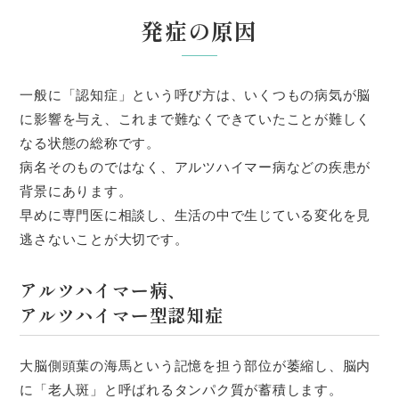
発症の原因
一般に「認知症」という呼び方は、いくつもの病気が脳
に影響を与え、これまで難なくできていたことが難しく
なる状態の総称です。
病名そのものではなく、アルツハイマー病などの疾患が
背景にあります。
早めに専門医に相談し、生活の中で生じている変化を見
逃さないことが大切です。
アルツハイマー病、
アルツハイマー型認知症
大脳側頭葉の海馬という記憶を担う部位が萎縮し、脳内
に「老人斑」と呼ばれるタンパク質が蓄積します。