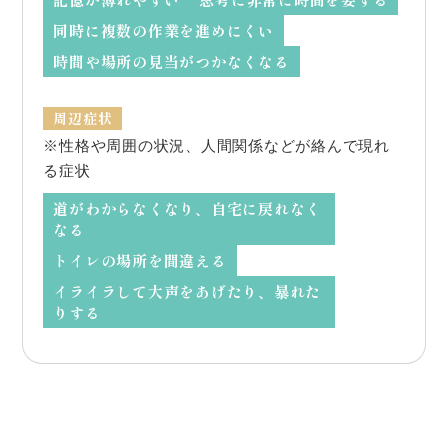
同時に複数の作業を進めにくい
時間や場所の見当がつかなくなる
周辺症状
※性格や周囲の状況、人間関係などが絡んで現れ
る症状
道がわからなくなり、自宅に戻れなく
なる
トイレの場所を間違える
イライラして大声をあげたり、暴れた
りする