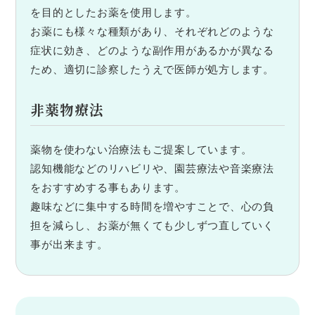
を目的としたお薬を使用します。
お薬にも様々な種類があり、それぞれどのような
症状に効き、どのような副作用があるかが異なる
ため、適切に診察したうえで医師が処方します。
非薬物療法
薬物を使わない治療法もご提案しています。
認知機能などのリハビリや、園芸療法や音楽療法
をおすすめする事もあります。
趣味などに集中する時間を増やすことで、心の負
担を減らし、お薬が無くても少しずつ直していく
事が出来ます。