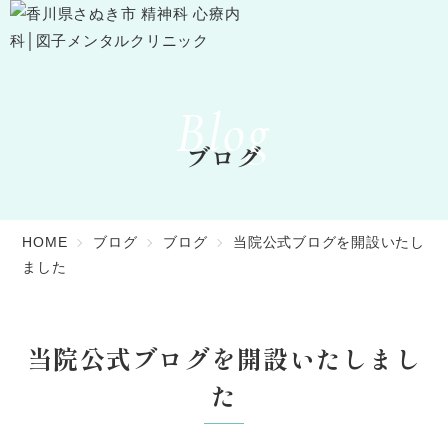
Blog
ブログ
HOME
ブログ
ブログ
当院公式ブログを開設いたし
ました
当院公式ブログを開設いたしまし
た