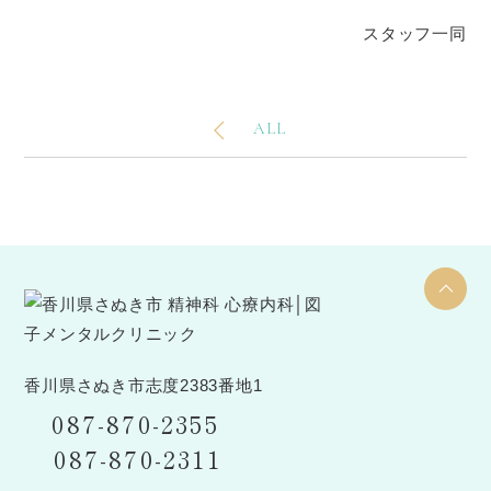
スタッフ一同
ALL
香川県さぬき市志度2383番地1
087-870-2355
087-870-2311