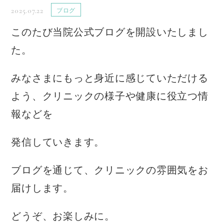
2025.07.22
ブログ
このたび当院公式ブログを開設いたしまし
た。
みなさまにもっと身近に感じていただける
よう、クリニックの様子や健康に役立つ情
報などを
発信していきます。
ブログを通じて、クリニックの雰囲気をお
届けします。
どうぞ、お楽しみに。